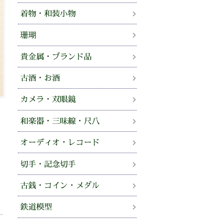
着物・和装小物
珊瑚
貴金属・ブランド品
古酒・お酒
カメラ・双眼鏡
和楽器・三味線・尺八
オーディオ・レコード
切手・記念切手
古銭・コイン・メダル
鉄道模型