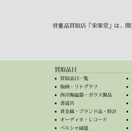
骨董品買取店「栄楽堂」は、関
買取品目
買取品目一覧
版画・リトグラフ
西洋陶磁器・ガラス製品
書道具
貴金属・ブランド品・時計
オーディオ・レコード
ペルシャ絨毯