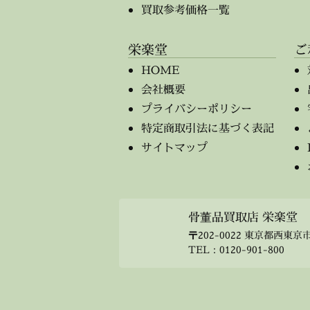
買取参考価格一覧
栄楽堂
ご
HOME
会社概要
プライバシーポリシー
特定商取引法に基づく表記
サイトマップ
骨董品買取店 栄楽堂
〒202-0022 東京都西東京市
TEL：
0120-901-800