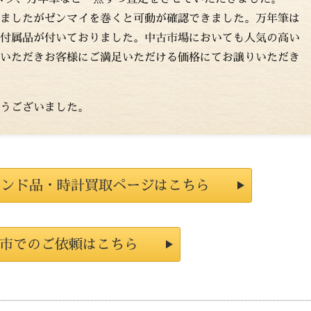
ましたがゼンマイを巻くと可動が確認できました。万年筆は
付属品が付いておりました。中古市場においても人気の高い
いただきお客様にご満足いただける価格にてお譲りいただき
うございました。
ランド品・時計買取ページはこちら
市でのご依頼はこちら