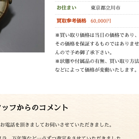
お住まい
東京都立川市
買取参考価格
60,000円
※買い取り価格は当日の価格であり
その価格を保証するものではありま
んので予め御了承下さい。
※状態や付属品の有無、買い取り方
などによって価格が変動いたします
タッフからのコメント
お電話を頂きましてお伺いさせていただきました。
カメラ、万年筆など一点ずつ査定をさせていただきました。