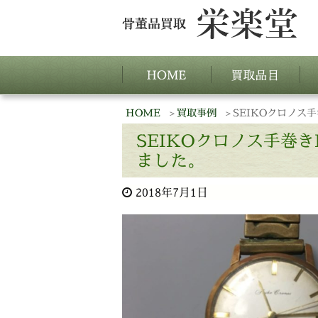
HOME
買取事例
SEIKOクロノス
SEIKOクロノス手巻
ました。
2018年7月1日