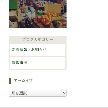
ブログカテゴリー
新着情報・お知らせ
買取事例
アーカイブ
ア
ー
カ
イ