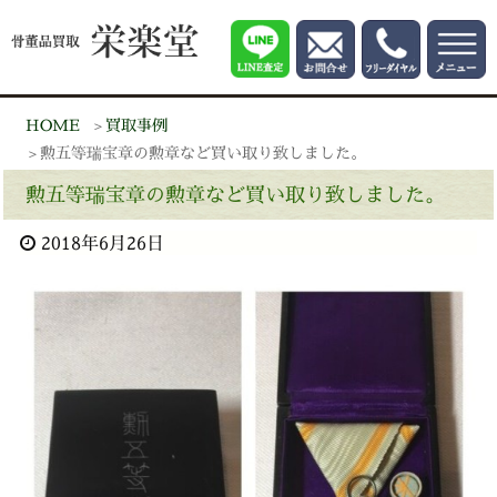
HOME
買取事例
勲五等瑞宝章の勲章など買い取り致しました。
勲五等瑞宝章の勲章など買い取り致しました。
2018年6月26日