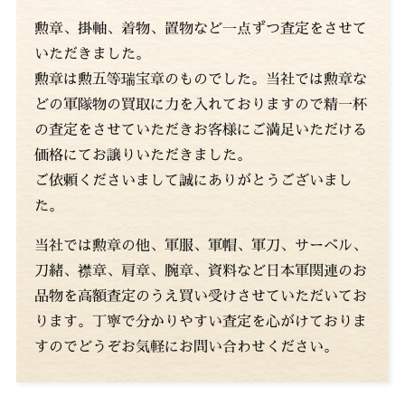
勲章、掛軸、着物、置物など一点ずつ査定をさせて
いただきました。
勲章は勲五等瑞宝章のものでした。当社では勲章な
どの軍隊物の買取に力を入れておりますので精一杯
の査定をさせていただきお客様にご満足いただける
価格にてお譲りいただきました。
ご依頼くださいまして誠にありがとうございまし
た。
当社では勲章の他、軍服、軍帽、軍刀、サーベル、
刀緒、襟章、肩章、腕章、資料など日本軍関連のお
品物を高額査定のうえ買い受けさせていただいてお
ります。丁寧で分かりやすい査定を心がけておりま
すのでどうぞお気軽にお問い合わせください。