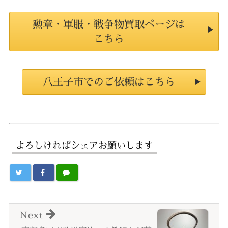
勲章・軍服・戦争物買取ページは
こちら
八王子市でのご依頼はこちら
よろしければシェアお願いします
Next