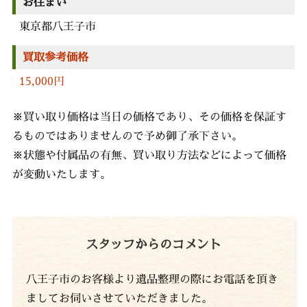
お住まい
東京都八王子市
買取参考価格
15,000円
※買い取り価格は当日の価格であり、その価格を保証す
るものではありませんので予め御了承下さい。
※状態や付属品の有無、買い取り方法などによって価格
が変動いたします。
スタッフからのコメント
八王子市のお客様より遺品整理の際にお電話を頂き
ましてお伺いさせていただきました。