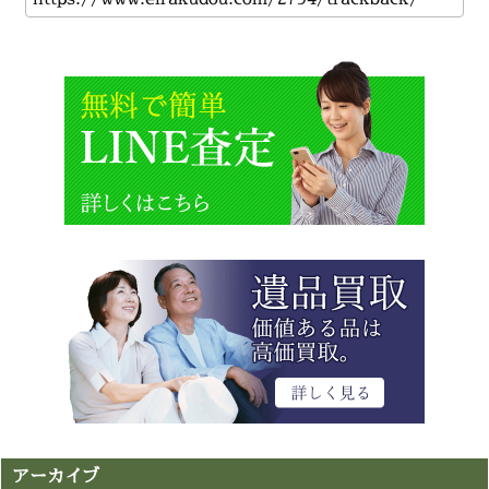
アーカイブ