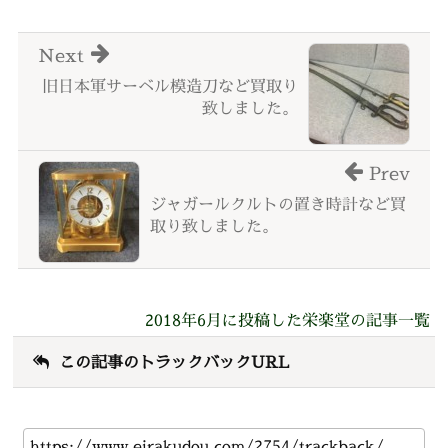
Next
旧日本軍サーベル模造刀など買取り
致しました。
Prev
ジャガールクルトの置き時計など買
取り致しました。
2018年6月に投稿した栄楽堂の記事一覧
この記事のトラックバックURL