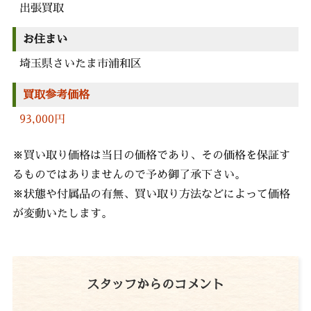
出張買取
お住まい
埼玉県さいたま市浦和区
買取参考価格
93,000円
※買い取り価格は当日の価格であり、その価格を保証す
るものではありませんので予め御了承下さい。
※状態や付属品の有無、買い取り方法などによって価格
が変動いたします。
スタッフからのコメント