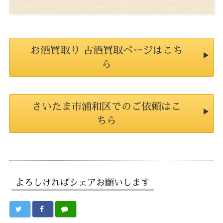
お酒買取り 古酒買取ページはこち
ら
さいたま市浦和区でのご依頼はこ
ちら
よろしければシェアお願いします