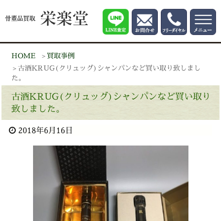
HOME
買取事例
古酒KRUG(クリュッグ)シャンパンなど買い取り致しまし
た。
古酒KRUG(クリュッグ)シャンパンなど買い取り
致しました。
2018年6月16日