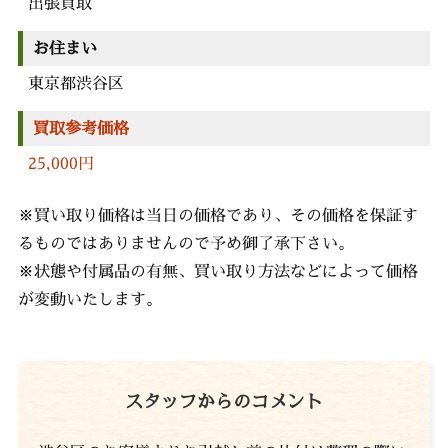
出張買取
お住まい
東京都渋谷区
買取参考価格
25,000円
※買い取り価格は当日の価格であり、その価格を保証す
るものではありませんので予め御了承下さい。
※状態や付属品の有無、買い取り方法などによって価格
が変動いたします。
スタッフからのコメント