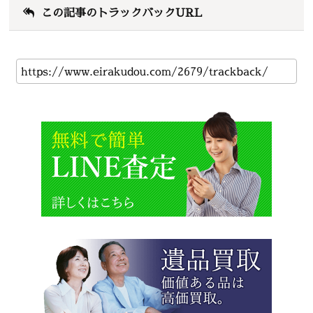
この記事のトラックバックURL