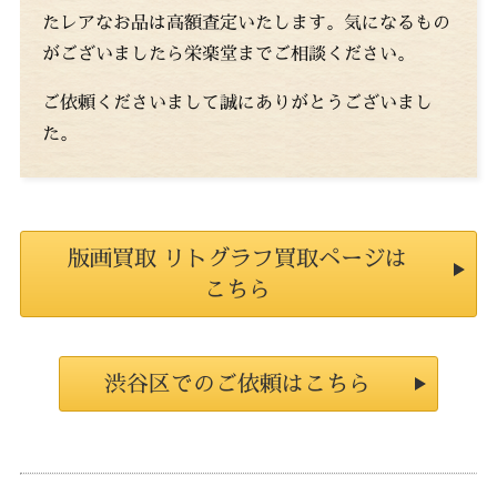
たレアなお品は高額査定いたします。気になるもの
がございましたら栄楽堂までご相談ください。
ご依頼くださいまして誠にありがとうございまし
た。
版画買取 リトグラフ買取ページは
こちら
渋谷区でのご依頼はこちら