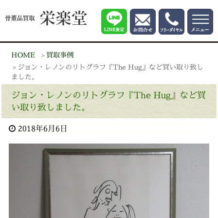
HOME
買取事例
ジョン・レノンのリトグラフ『The Hug』など買い取り致し
ました。
ジョン・レノンのリトグラフ『The Hug』など買
い取り致しました。
2018年6月6日