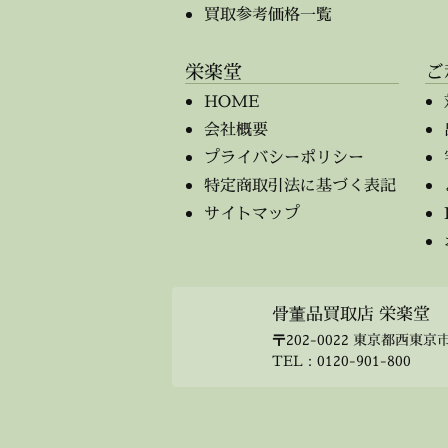
買取参考価格一覧
栄楽堂
ご
HOME
会社概要
プライバシーポリシー
特定商取引法に基づく表記
サイトマップ
骨董品買取店 栄楽堂
〒202-0022 東京都西東京市
TEL：
0120-901-800