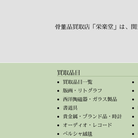
骨董品買取店「栄楽堂」は、関
買取品目
買取品目一覧
版画・リトグラフ
西洋陶磁器・ガラス製品
書道具
貴金属・ブランド品・時計
オーディオ・レコード
ペルシャ絨毯