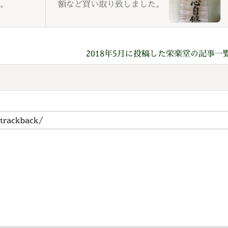
。
額など買い取り致しました。
2018年5月に投稿した栄楽堂の記事一