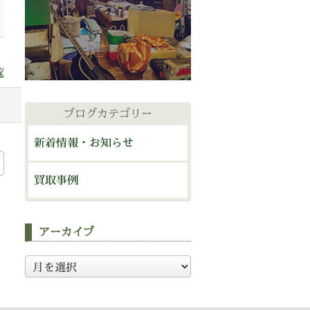
覧
ブログカテゴリー
新着情報・お知らせ
買取事例
アーカイブ
ア
ー
カ
イ