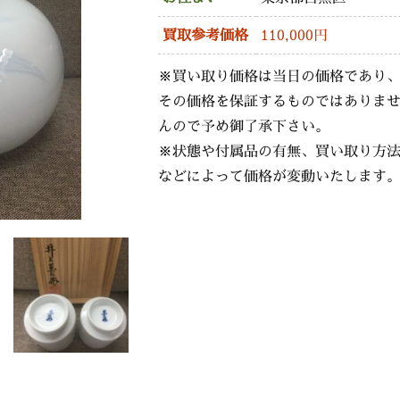
買取参考価格
110,000円
※買い取り価格は当日の価格であり
その価格を保証するものではありま
んので予め御了承下さい。
※状態や付属品の有無、買い取り方
などによって価格が変動いたします