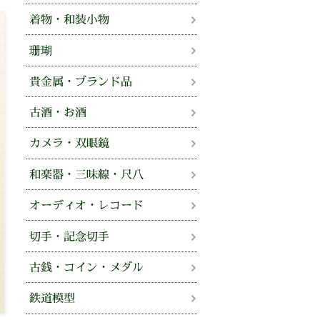
着物・和装小物
珊瑚
貴金属・ブランド品
古酒・お酒
カメラ・双眼鏡
和楽器・三味線・尺八
オーディオ・レコード
切手・記念切手
古銭・コイン・メダル
鉄道模型