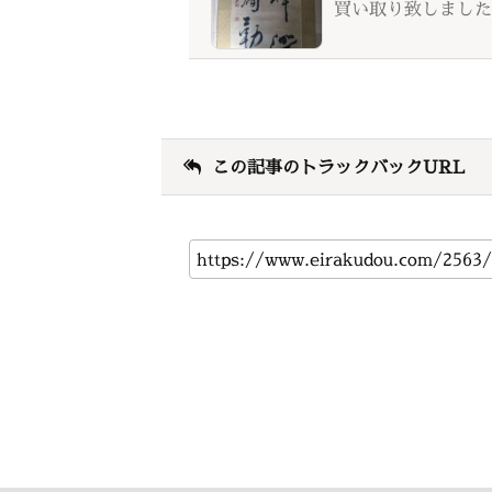
買い取り致しました
この記事のトラックバックURL