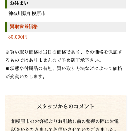
お住まい
神奈川県相模原市
買取参考価格
80,000円
※買い取り価格は当日の価格であり、その価格を保証す
るものではありませんので予め御了承下さい。
※状態や付属品の有無、買い取り方法などによって価格
が変動いたします。
スタッフからのコメント
相模原市のお客様よりお引越し前の整理の際にお電
話をいただきましてお伺いさせていただきました。