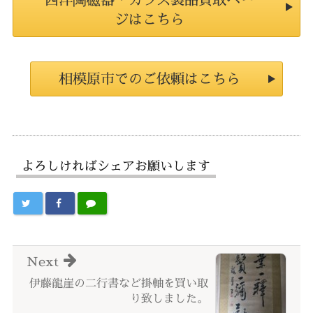
ジはこちら
相模原市でのご依頼はこちら
よろしければシェアお願いします
Next
伊藤龍崖の二行書など掛軸を買い取
り致しました。