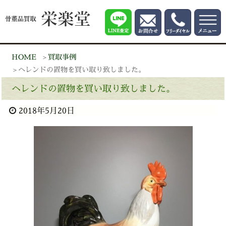
HOME
買取事例
ヘレンドの置物を買い取り致しました。
ヘレンドの置物を買い取り致しました。
2018年5月20日