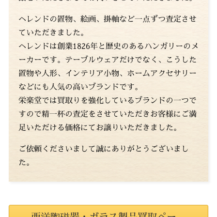
ヘレンドの置物、絵画、掛軸など一点ずつ査定させ
ていただきました。
ヘレンドは創業1826年と歴史のあるハンガリーのメ
ーカーです。テーブルウェアだけでなく、こうした
置物や人形、インテリア小物、ホームアクセサリー
などにも人気の高いブランドです。
栄楽堂では買取りを強化しているブランドの一つで
すので精一杯の査定をさせていただきお客様にご満
足いただける価格にてお譲りいただきました。
ご依頼くださいまして誠にありがとうございまし
た。
西洋陶磁器・ガラス製品買取ペー