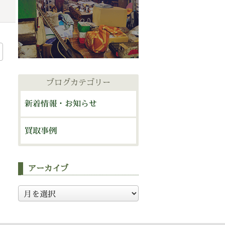
ブログカテゴリー
新着情報・お知らせ
買取事例
アーカイブ
ア
ー
カ
イ