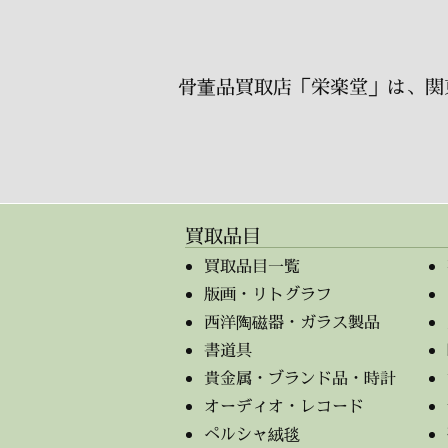
骨董品買取店「栄楽堂」は、関
買取品目
買取品目一覧
版画・リトグラフ
西洋陶磁器・ガラス製品
書道具
貴金属・ブランド品・時計
オーディオ・レコード
ペルシャ絨毯