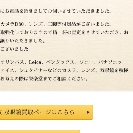
にお電話を頂きましてお伺いさせていただきました。
フカメラD80、レンズ、三脚等付属品がございました。
に買取強化しておりますので精一杯の査定をさせていただき、お
譲りいただきました。
ございました。
、オリンパス、Leica、ペンタックス、ソニー、パナソニッ
ァイス、シュタイナーなどのカメラ、レンズ、双眼鏡を積極
お考えの際は栄楽堂までご相談ください。
取 双眼鏡買取ページはこちら