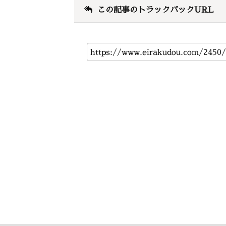
この記事のトラックバックURL