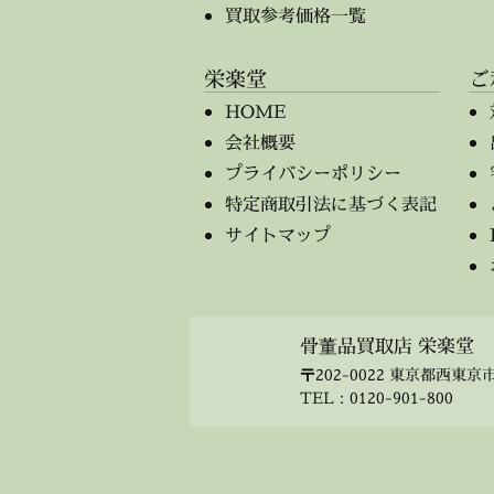
買取参考価格一覧
栄楽堂
ご
HOME
会社概要
プライバシーポリシー
特定商取引法に基づく表記
サイトマップ
骨董品買取店 栄楽堂
〒202-0022 東京都西東京市
TEL：
0120-901-800