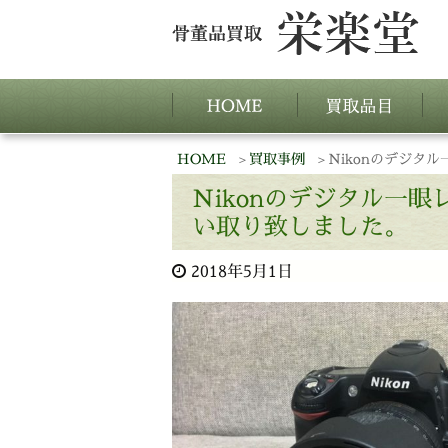
HOME
買取事例
Nikonのデジタ
Nikonのデジタル一
い取り致しました。
2018年5月1日