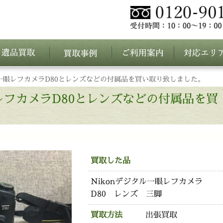
ル一眼レフカメラD80とレンズなどの付属品を買い取り致しました。
眼レフカメラD80とレンズなどの付属品を買
買取した品
Nikonデジタル一眼レフカメラ
D80 レンズ 三脚
買取方法
出張買取