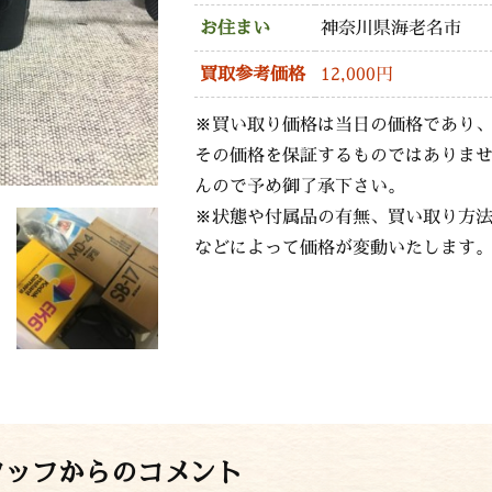
お住まい
神奈川県海老名市
買取参考価格
12,000円
※買い取り価格は当日の価格であり
その価格を保証するものではありま
んので予め御了承下さい。
※状態や付属品の有無、買い取り方
などによって価格が変動いたします
タッフからのコメント