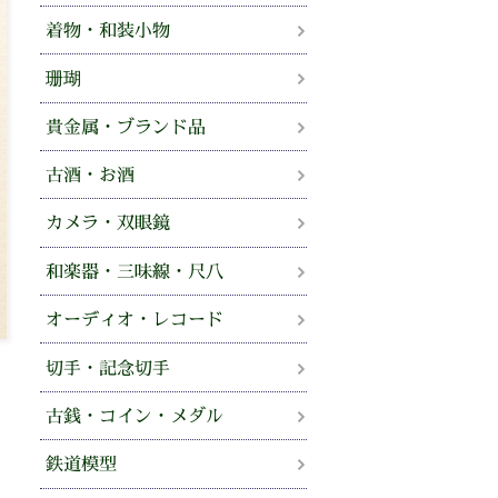
着物・和装小物
珊瑚
貴金属・ブランド品
古酒・お酒
カメラ・双眼鏡
和楽器・三味線・尺八
オーディオ・レコード
切手・記念切手
古銭・コイン・メダル
鉄道模型