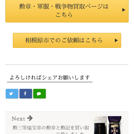
勲章・軍服・戦争物買取ページは
こちら
相模原市でのご依頼はこちら
よろしければシェアお願いします
Next
勲三等瑞宝章の勲章と勲記を買い取