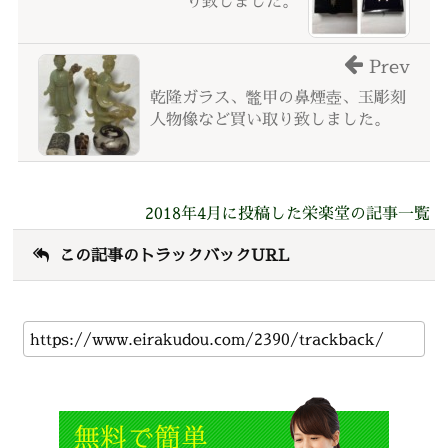
り致しました。
Prev
乾隆ガラス、鼈甲の鼻煙壺、玉彫刻
人物像など買い取り致しました。
2018年4月に投稿した栄楽堂の記事一覧
この記事のトラックバックURL