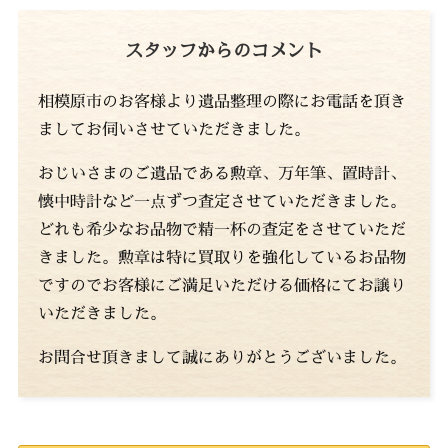
スタッフからのコメント
相模原市のお客様より遺品整理の際にお電話を頂き
ましてお伺いさせていただきました。
おじいさまのご遺品である勲章、万年筆、置時計、
懐中時計など一点ずつ査定させていただきました。
どれも希少なお品物で精一杯の査定をさせていただ
きました。勲章は特に買取りを強化しているお品物
ですのでお客様にご満足いただける価格にてお譲り
いただきました。
お問合せ頂きまして誠にありがとうございました。