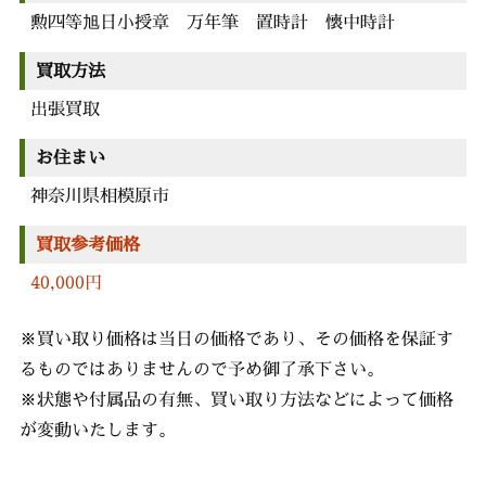
勲四等旭日小授章 万年筆 置時計 懐中時計
買取方法
出張買取
お住まい
神奈川県相模原市
買取参考価格
40,000円
※買い取り価格は当日の価格であり、その価格を保証す
るものではありませんので予め御了承下さい。
※状態や付属品の有無、買い取り方法などによって価格
が変動いたします。