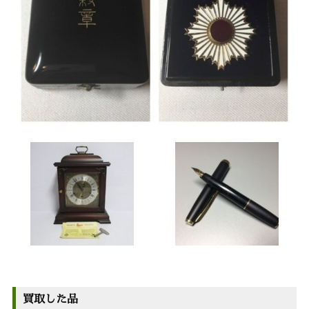
買取した品