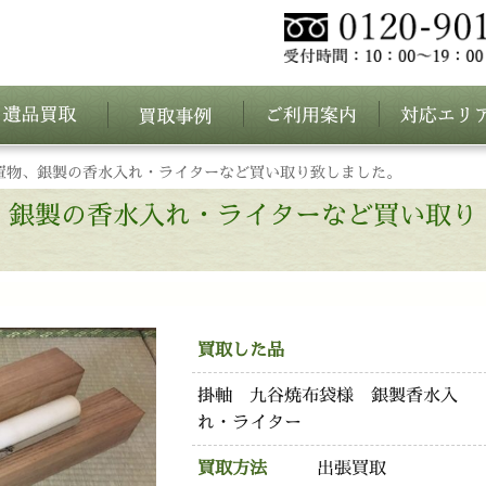
置物、銀製の香水入れ・ライターなど買い取り致しました。
、銀製の香水入れ・ライターなど買い取り
買取した品
掛軸 九谷焼布袋様 銀製香水入
れ・ライター
買取方法
出張買取