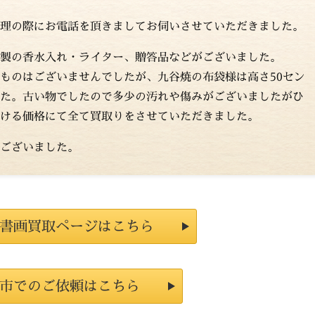
理の際にお電話を頂きましてお伺いさせていただきました。
製の香水入れ・ライター、贈答品などがございました。
ものはございませんでしたが、九谷焼の布袋様は高さ50セン
た。古い物でしたので多少の汚れや傷みがございましたがひ
ける価格にて全て買取りをさせていただきました。
ございました。
書画買取ページはこちら
市でのご依頼はこちら