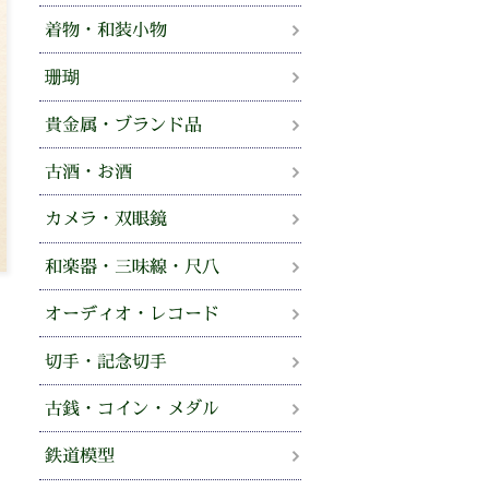
着物・和装小物
珊瑚
貴金属・ブランド品
古酒・お酒
カメラ・双眼鏡
和楽器・三味線・尺八
オーディオ・レコード
切手・記念切手
古銭・コイン・メダル
鉄道模型