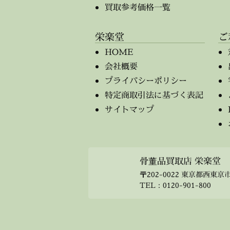
買取参考価格一覧
栄楽堂
ご
HOME
会社概要
プライバシーポリシー
特定商取引法に基づく表記
サイトマップ
骨董品買取店 栄楽堂
〒202-0022 東京都西東京市
TEL：
0120-901-800