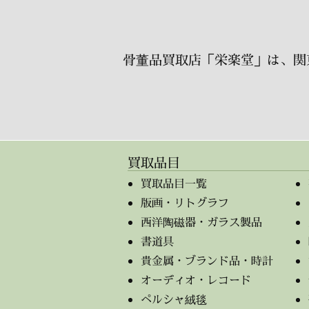
骨董品買取店「栄楽堂」は、関
買取品目
買取品目一覧
版画・リトグラフ
西洋陶磁器・ガラス製品
書道具
貴金属・ブランド品・時計
オーディオ・レコード
ペルシャ絨毯