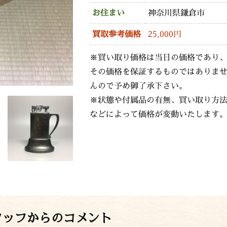
お住まい
神奈川県鎌倉市
買取参考価格
25,000円
※買い取り価格は当日の価格であり
その価格を保証するものではありま
んので予め御了承下さい。
※状態や付属品の有無、買い取り方
などによって価格が変動いたします
タッフからのコメント