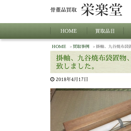
HOME
買取事例
掛軸、九谷焼布袋
掛軸、九谷焼布袋置物
致しました。
2018年4月17日