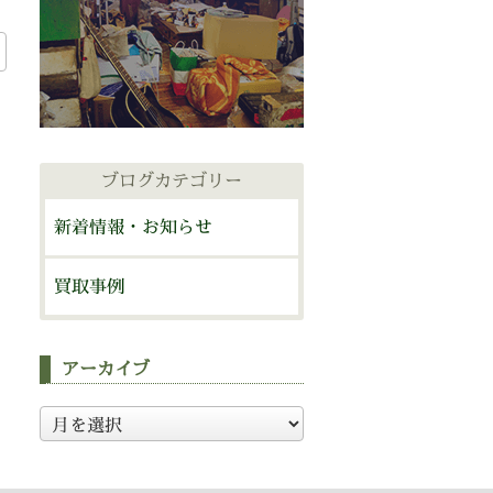
ブログカテゴリー
新着情報・お知らせ
買取事例
アーカイブ
ア
ー
カ
イ