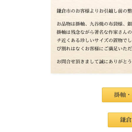
鎌倉市のお客様よりお引越し前の整
お品物は掛軸、九谷焼の布袋様、銀
掛軸は残念ながら著名な作家さんの
チ近くある珍しいサイズの置物でし
び割れはなくお客様にご満足いただ
お問合せ頂きまして誠にありがとう
掛軸・
鎌倉