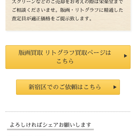
スクリーンなどのご売却をお考えの際は栄楽堂まで
ご相談くださいませ。版画・リトグラフに精通した
査定員が適正価格をご提示致します。
版画買取 リトグラフ買取ページは
こちら
新宿区でのご依頼はこちら
よろしければシェアお願いします