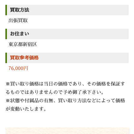
買取方法
出張買取
お住まい
東京都新宿区
買取参考価格
76,000円
※買い取り価格は当日の価格であり、その価格を保証す
るものではありませんので予め御了承下さい。
※状態や付属品の有無、買い取り方法などによって価格
が変動いたします。