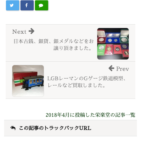
Next
日本古銭、銀貨、銀メダルなどをお
譲り頂きました。
Prev
LGBレーマンのGゲージ鉄道模型、
レールなど買取しました。
2018年4月に投稿した栄楽堂の記事一覧
この記事のトラックバックURL